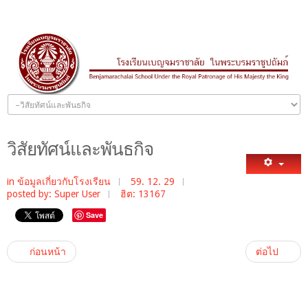
วิสัยทัศน์และพันธกิจ
in
ข้อมูลเกี่ยวกับโรงเรียน
59. 12. 29
posted by: Super User
ฮิต: 13167
Save
ก่อนหน้า
ต่อไป