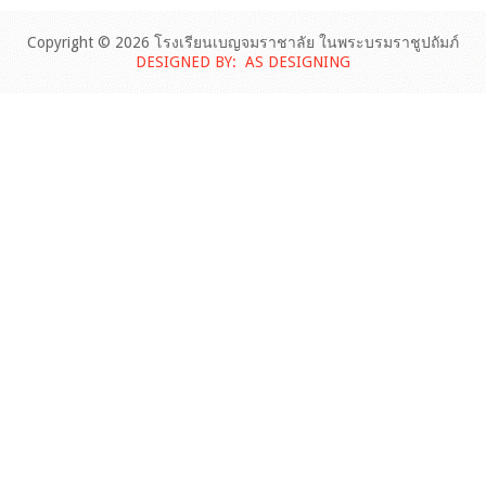
Copyright © 2026 โรงเรียนเบญจมราชาลัย ในพระบรมราชูปถัมภ์
DESIGNED BY: AS DESIGNING