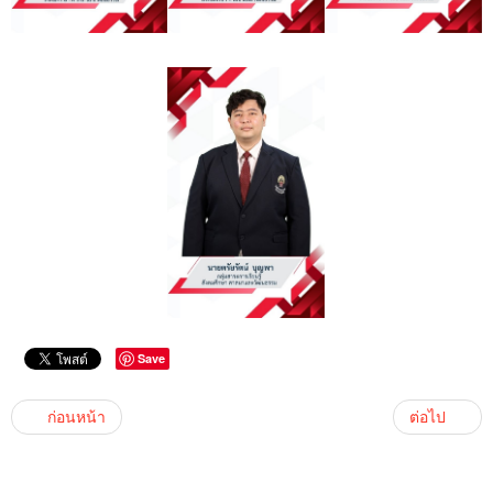
Save
ก่อนหน้า
ต่อไป