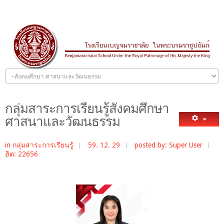
กลุ่มสาระการเรียนรู้สังคมศึกษา
ศาสนาและวัฒนธรรม
in
กลุ่มสาระการเรียนรู้
59. 12. 29
posted by: Super User
ฮิต: 22656