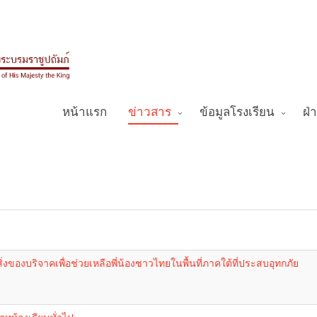
หน้าแรก
ข่าวสาร
ข้อมูลโรงเรียน
ฝ่
องบริจาคเพื่อช่วยเหลือพี่น้องชาวไทยในพื้นที่ภาคใต้ที่ประสบอุทกภัย