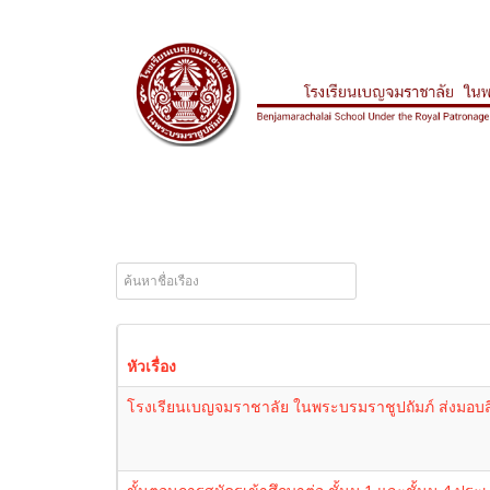
หัวเรื่อง
โรงเรียนเบญจมราชาลัย ในพระบรมราชูปถัมภ์ ส่งมอบสิ่งข