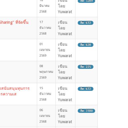
เขียน
18
ฮิต: 3289
โดย
มีนาคม
Yuwarat
2568
ring" ที่จัดขึ้น
เขียน
17
ฮิต: 672
โดย
ธันวาคม
Yuwarat
2568
เขียน
01
ฮิต: 628
โดย
เมษายน
Yuwarat
2569
เขียน
08
ฮิต: 225
โดย
พฤษภาคม
Yuwarat
2569
ารสนับสนุนทุนการ
เขียน
15
ฮิต: 672
หารความเส
โดย
ธันวาคม
Yuwarat
2568
เขียน
06
ฮิต: 3180
โดย
เมษายน
Yuwarat
2568