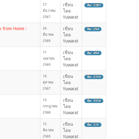
เขียน
27
ฮิต: 3387
โดย
ธันวาคม
Yuwarat
2567
k from Home :
เขียน
26
ฮิต: 294
โดย
มีนาคม
Yuwarat
2569
เขียน
11
ฮิต: 494
โดย
เมษายน
Yuwarat
2569
เขียน
16
ฮิต: 2319
โดย
ตุลาคม
Yuwarat
2567
เขียน
15
ฮิต: 1910
โดย
กรกฎาคม
Yuwarat
2568
เขียน
12
ฮิต: 331
โดย
มีนาคม
Yuwarat
2569