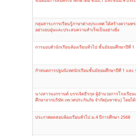
ขั้นตอนการสมัครเข้าศึกษาต่อ ชั้นม.1 และชั้นม.4 ประเ
กลุ่มสาระการเรียนรู้ภาษาต่างประเทศ ได้สร้างความทรงจ
อย่างอบอุ่นและประสบความสำเร็จเป็นอย่างยิ่ง
การมอบตัวนักเรียนห้องเรียนทั่วไป ชั้นมัธยมศึกษาปีท
กำหนดการปฐมนิเทศนักเรียนชั้นมัธยมศึกษาปีที่ 1 และ นั
นางสาวนงกรานต์ บรรเจิดธีรกุล ผู้อำนวยการโรงเรียน
ศึกษาจากบริษัท เทเวศประกันภัย จำกัด(มหาชน) โดยได้
ประกาศผลสอบห้องเรียนทั่วไป ม.4 ปีการศึกษา 2568