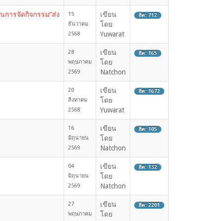
นการจัดกิจกรรม“ส่ง
เขียน
15
ฮิต: 712
โดย
ธันวาคม
Yuwarat
2568
เขียน
28
ฮิต: 165
โดย
พฤษภาคม
Natchon
2569
เขียน
20
ฮิต: 1672
โดย
สิงหาคม
Yuwarat
2568
เขียน
16
ฮิต: 105
โดย
มิถุนายน
Natchon
2569
เขียน
04
ฮิต: 132
โดย
มิถุนายน
Natchon
2569
เขียน
27
ฮิต: 2201
โดย
พฤษภาคม