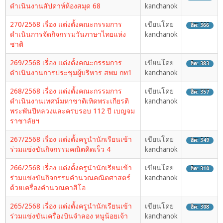
ดำเนินงานสัปดาห์ห้องสมุด 68
kanchanok
270/2568 เรื่อง แต่งตั้งคณะกรรมการ
เขียนโดย
ฮิต: 366
ดำเนินการจัดกิจกรรมวันภาษาไทยแห่ง
kanchanok
ชาติ
269/2568 เรื่อง แต่งตั้งคณะกรรมการ
เขียนโดย
ฮิต: 383
ดำเนินงานการประชุมผู้บริหาร สพม กท1
kanchanok
268/2568 เรื่อง แต่งตั้งคณะกรรมการ
เขียนโดย
ฮิต: 357
ดำเนินงานเทศน์มหาชาติเทิดพระเกียรติ
kanchanok
พระพันปีหลวงและครบรอบ 112 ปี เบญจม
ราชาลัยฯ
267/2568 เรื่อง แต่งตั้งครูนำนักเรียนเข้า
เขียนโดย
ฮิต: 349
ร่วมแข่งขันกิจกรรมคณิตคิดเร็ว 4
kanchanok
266/2568 เรื่อง แต่งตั้งครูนำนักเรียนเข้า
เขียนโดย
ฮิต: 310
ร่วมแข่งขันกิจกรรมคำนวณคณิตศาสตร์
kanchanok
ด้วยเครื่องคำนวณคาสิโอ
265/2568 เรื่อง แต่งตั้งครูนำนักเรียนเข้า
เขียนโดย
ฮิต: 308
ร่วมแข่งขันเครื่องบินจำลอง หนูน้อยเจ้า
kanchanok