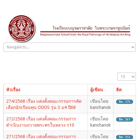
หัวเรื่อง
ผู้เขียน
ฮิต
274/2568 เรื่อง แต่งตั้งคณะกรรมการคัด
เขียนโดย
ฮิต: 375
เลือกนักเรียนทุน ODOS รุ่น 3 ม4 ปี68
kanchanok
272/2568 เรื่อง แต่งตั้งคณะกรรมการ
เขียนโดย
ฮิต: 361
ดำเนินงานถวายพระพรในหลวง ร10
kanchanok
271/2568 เรื่อง แต่งตั้งคณะกรรมการ
เขียนโดย
ฮิต: 355