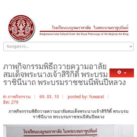
ภาพกิจกรรมพิธีถวายความอาลัย
สมเด็จพระนางเจ้าสิริกิติ์ พระบรม
ราชินีนาถ พระบรมราชชนนีพันปีหลวง
in
ภาพกิจกรรม
69. 03. 10
posted by: Yuwarat
ฮิต: 279
ภาพกิจกรรมพิธีถวายความอาลัยสมเด็จพระนางเจ้าสิริกิติ์ พระบรม
ราชินีนาถ พระบรมราชชนนีพันปีหลวง