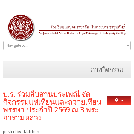
ภาพกิจกรรม
บ.ร. ร่วมสืบสานประเพณี จัด
กิจกรรมแห่เทียนและถวายเทียน
พรรษา ประจำปี 2569 ณ 3 พระ
อารามหลวง
posted by: Natchon