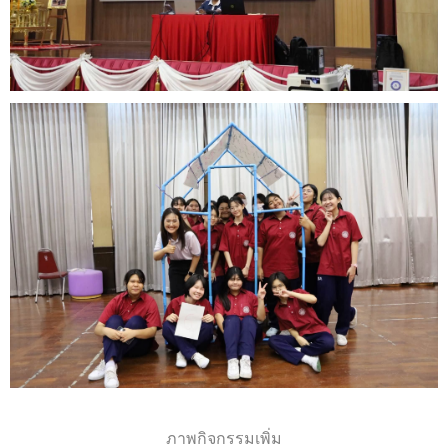
ภาพกิจกรรมเพิ่ม