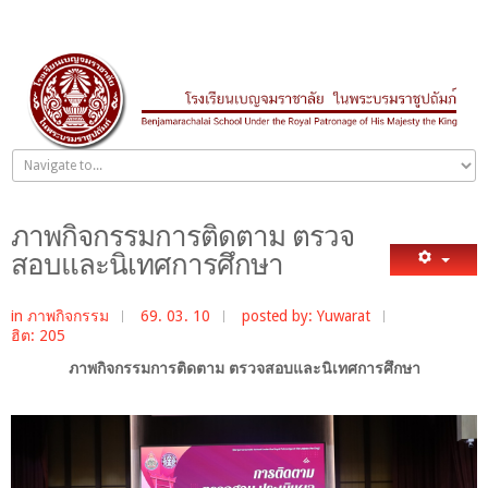
ภาพกิจกรรมการติดตาม ตรวจ
สอบและนิเทศการศึกษา
in
ภาพกิจกรรม
69. 03. 10
posted by: Yuwarat
ฮิต: 205
ภาพกิจกรรมการติดตาม ตรวจสอบและนิเทศการศึกษา