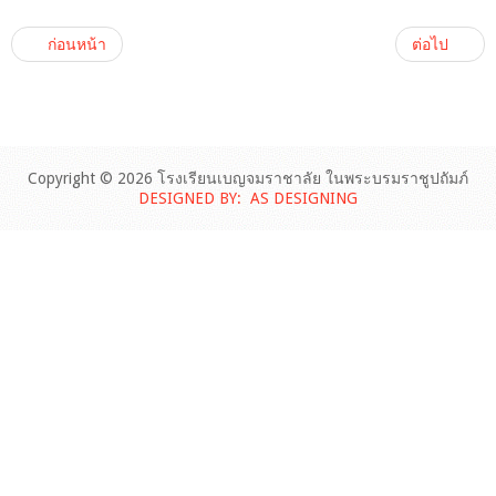
ก่อนหน้า
ต่อไป
Copyright © 2026 โรงเรียนเบญจมราชาลัย ในพระบรมราชูปถัมภ์
DESIGNED BY: AS DESIGNING