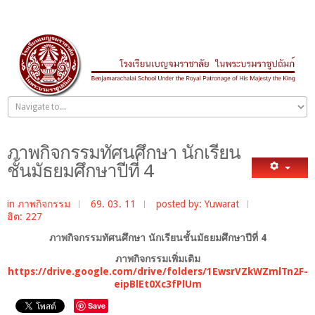
ภาพกิจกรรมทัศนศึกษา นักเรียน
ชั้นมัธยมศึกษาปีที่ 4
in
ภาพกิจกรรม
69. 03. 11
posted by: Yuwarat
ฮิต: 227
ภาพกิจกรรมทัศนศึกษา นักเรียนชั้นมัธยมศึกษาปีที่ 4
ภาพกิจกรรมเพิ่มเติม
https://drive.google.com/drive/folders/1EwsrVZkWZmlTn2F-
eipBlEt0Xc3fPlUm
Save