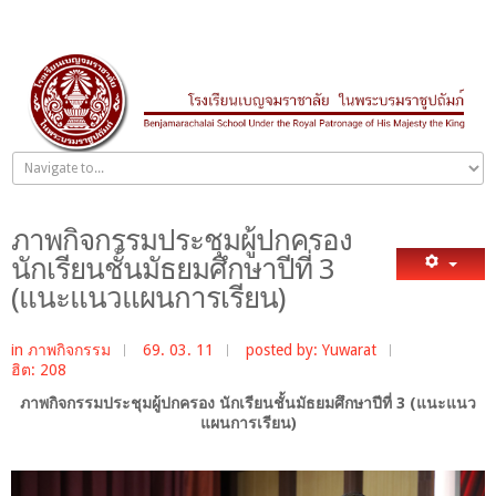
ภาพกิจกรรมประชุมผู้ปกครอง
นักเรียนชั้นมัธยมศึกษาปีที่ 3
(แนะแนวแผนการเรียน)
in
ภาพกิจกรรม
69. 03. 11
posted by: Yuwarat
ฮิต: 208
ภาพกิจกรรมประชุมผู้ปกครอง นักเรียนชั้นมัธยมศึกษาปีที่ 3 (แนะแนว
แผนการเรียน)