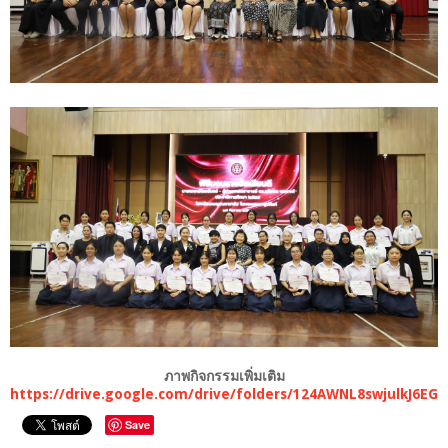
ภาพกิจกรรมเพิ่มเติม
https://drive.google.com/drive/folders/124AWNL8swjulkJ6E
Save