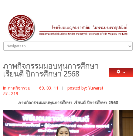
ภาพกิจกรรมมอบทุนการศึกษา
เรียนดี ปีการศึกษา 2568
in
ภาพกิจกรรม
69. 03. 11
posted by: Yuwarat
ฮิต: 219
ภาพกิจกรรมมอบทุนการศึกษา เรียนดี ปีการศึกษา 2568