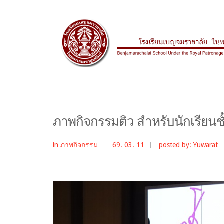
ภาพกิจกรรมติว สำหรับนักเรียนชั้
in
ภาพกิจกรรม
69. 03. 11
posted by: Yuwarat