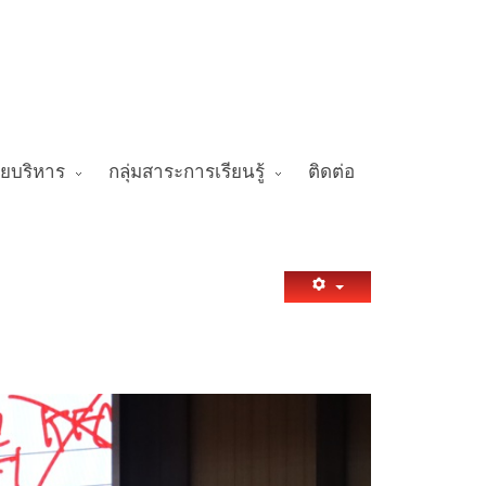
ายบริหาร
กลุ่มสาระการเรียนรู้
ติดต่อ