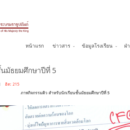
หน้าแรก
ข่าวสาร
ข้อมูลโรงเรียน
ฝ่
นมัธยมศึกษาปีที่ 5
ฮิต: 215
ภาพกิจกรรมติว สำหรับนักเรียนชั้นมัธยมศึกษาปีที่ 5