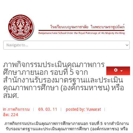
ภาพกิจกรรมประเมินคุณภาพการ
ศึกษาภายนอก รอบที่ 5 จาก
สำนักงานรับรองมาตรฐานและประเมิน
คุณภาพการศึกษา (องค์กรมหาชน) หรือ
สมศ.
in
ภาพกิจกรรม
69. 03. 11
posted by: Yuwarat
ฮิต: 224
ภาพกิจกรรมประเมินคุณภาพการศึกษาภายนอก รอบที่ 5 จากสำนักงาน
รับรองมาตรฐานและประเมินคุณภาพการศึกษา (องค์กรมหาชน) หรือ