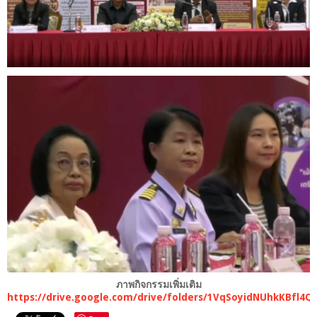
ภาพกิจกรรมเพิ่มเติม
https://drive.google.com/drive/folders/1VqSoyidNUhkKBfl4Q