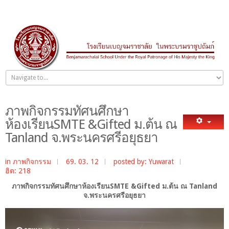
ภาพกิจกรรมทัศนศึกษา
ห้องเรียนSMTE &Gifted ม.ต้น ณ
Tanland จ.พระนครศรีอยุธยา
in
ภาพกิจกรรม
69. 03. 12
posted by: Yuwarat
ฮิต: 218
ภาพกิจกรรมทัศนศึกษาห้องเรียนSMTE &Gifted ม.ต้น ณ Tanland
จ.พระนครศรีอยุธยา