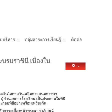
ายบริหาร
กลุ่มสาระการเรียนรู้
ติดต่อ
ะบรมราชินี เนื่องใน
นื่องในโอกาสวันเฉลิมพระชนมพรรษา
 ผู้อำนวยการโรงเรียน เป็นประธานในพิธี
กอบพิธีอย่างพร้อมเพรียงกัน
สักการะเบื้องหน้าพระฉายาลักษณ์