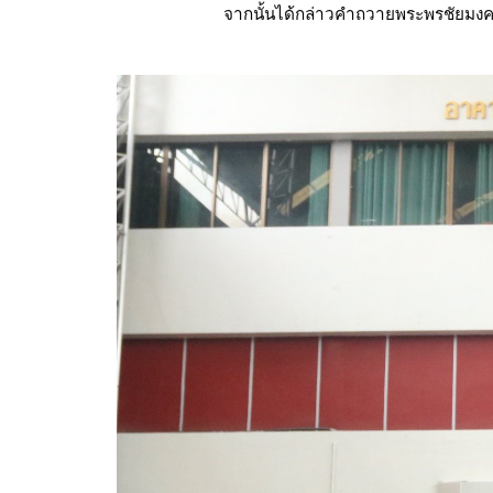
จากนั้นได้กล่าวคำถวายพระพรชัยมงค