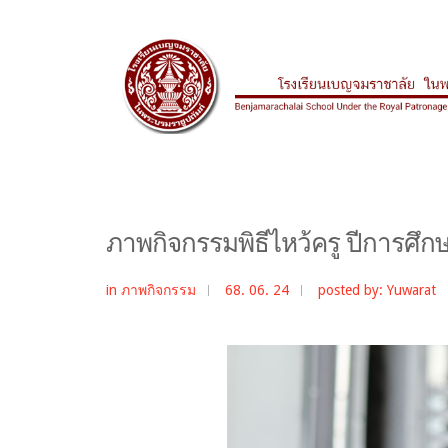
ภาพกิจกรรมพิธีไหว้ครู ปีการศึก
in
ภาพกิจกรรม
68. 06. 24
posted by: Yuwarat