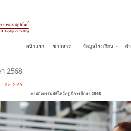
หน้าแรก
ข่าวสาร
ข้อมูลโรงเรียน
ฝ่
ษา 2568
ฮิต: 2160
ภาพกิจกรรมพิธีไหว้ครู ปีการศึกษา 2568