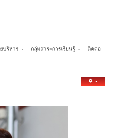
ายบริหาร
กลุ่มสาระการเรียนรู้
ติดต่อ