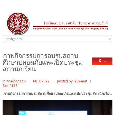
ภาพกิจกรรมการอบรมสถาน
ศึกษาปลอดภัยและเปิดประชุม
สภานักเรียน
in
ภาพกิจกรรม
68. 07. 22
posted by: Yuwarat
ฮิต: 2136
ภาพกิจกรรมการอบรมสถานศึกษาปลอดภัยและเปิดประชุมสภานักเรียน