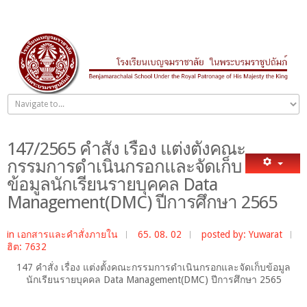
147/2565 คำสั่ง เรื่อง แต่งตั้งคณะ
กรรมการดำเนินกรอกและจัดเก็บ
ข้อมูลนักเรียนรายบุคคล Data
Management(DMC) ปีการศึกษา 2565
in
เอกสารและคำสั่งภายใน
65. 08. 02
posted by: Yuwarat
ฮิต: 7632
147 คำสั่ง เรื่อง แต่งตั้งคณะกรรมการดำเนินกรอกและจัดเก็บข้อมูล
นักเรียนรายบุคคล Data Management(DMC) ปีการศึกษา 2565