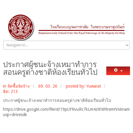
ประกาศผู้ชนะจ้างเหมาทำการ
สอนครูต่างชาติห้องเรียนทั่วไป
in
จัดซื้อจัดจ้าง
69. 03. 26
posted by: Yuwarat
ฮิต: 213
ประกาศผู้ชนะจ้างเหมาทำการสอนครูต่างชาติห้องเรียนทั่วไป
https://drive.google.com/file/d/19pUFRvuRc7kLm4zlKW9remtVs6nam4
usp=drivesdk