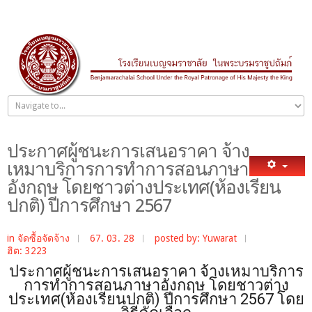
ประกาศผู้ชนะการเสนอราคา จ้าง
เหมาบริการการทำการสอนภาษา
อังกฤษ โดยชาวต่างประเทศ(ห้องเรียน
ปกติ) ปีการศึกษา 2567
in
จัดซื้อจัดจ้าง
67. 03. 28
posted by: Yuwarat
ฮิต: 3223
ประกาศผู้ชนะการเสนอราคา จ้างเหมาบริการ
การทำการสอนภาษาอังกฤษ โดยชาวต่าง
ประเทศ(ห้องเรียนปกติ) ปีการศึกษา 2567 โดย