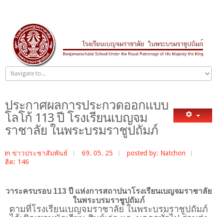
ประกาศผลการประกวดออกแบบ
โลโก้ 113 ปี โรงเรียนเบญจม
ราชาลัย ในพระบรมราชูปถัมภ์
in
ข่าวประชาสัมพันธ์
69. 05. 25
posted by: Natchon
ฮิต: 146
วาระครบรอบ
113 ปี แห่งการสถาปนาโรงเรียนเบญจมราชาลัย
ในพระบรมราชูปถัมภ์
ตามที่โรงเรียนเบญจมราชาลัย ในพระบรมราชูปถัมภ์