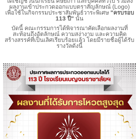
ได้เชิญชวนนักเรียน ศิษย์เก่า และบุคคลทั่วไป ร่วมส่ง
ผลงานเข้าประกวดออกแบบตราสัญลักษณ์ (
Logo)
เพื่อใช้ในกิจกรรมประชาสัมพันธ์วาระพิเศษ
"ครบรอบ
113 ปี"
นั้น
บัดนี้ คณะกรรมการได้พิจารณาคัดเลือกผลงานที่
สะท้อนถึงอัตลักษณ์ ความสง่างาม และความคิด
สร้างสรรค์ที่เป็นเลิศเรียบร้อยแล้ว โดยมีรายชื่อผู้ได้รับ
รางวัลดังนี้