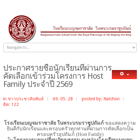
ประกาศรายชื่อนักเรียนที่ผ่านการ
คัดเลือกเข้าร่วมโครงการ Host
Family ประจำปี 2569
in
ข่าวประชาสัมพันธ์
69. 05. 28
posted by: Natchon
ฮิต: 122
โรงเรียนเบญจมราชาลัย ในพระบรมราชูปถัมภ์
ขอแสดงความ
ยินดีกับนักเรียนและครอบครัวทุกท่านที่ผ่านการคัดเลือกเป็น
ครอบครัวอุปถัมภ์ (
Host Family)
ใน
โครงการแลกเปลี่ยนวัฒนธรรม ระหว่างโรงเรียนเบญจม