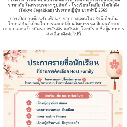
ราชาลัย ในพระบรมราชูปถัมภ์ - โรงเรียนโตเกียวโจกักคัง
(
Tokyo Jogakkan) ประเทศญี่ปุ่น ประจำปี 2569
การเปิดบ้านต้อนรับเพื่อน ๆ จากต่างแดนในครั้งนี้ ถือเป็น
โอกาสอันดีเยี่ยมในการแลกเปลี่ยนวัฒนธรรม ฝึกฝนทักษะ
ภาษา และสร้างมิตรภาพอันดีร่วมกันค่ะ โดยมีรายชื่อผู้ผ่านการ
คัดเลือกดังต่อไปนี้