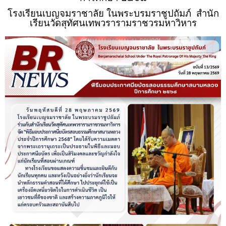
โรงเรียนเบญจมราชาลัย ในพระบรมราชูปถัมภ์
สำนัก
เรียนวัดสุทัศนเทพวรารามราชวรมหาวิหาร