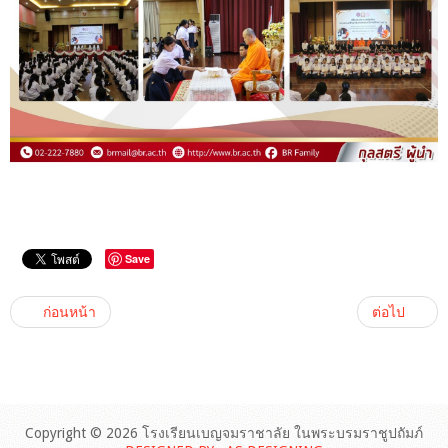
Save
ก่อนหน้า
ต่อไป
Copyright © 2026 โรงเรียนเบญจมราชาลัย ในพระบรมราชูปถัมภ์