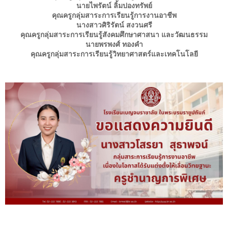
นายไพรัตน์ ลิ้มปองทรัพย์
คุณครูกลุ่มสาระการเรียนรู้การงานอาชีพ
นางสาวศิริรัตน์ สงวนศรี
คุณครูกลุ่มสาระการเรียนรู้สังคมศึกษาศาสนา และวัฒนธรรม
นายพรพงศ์ ทองคำ
คุณครูกลุ่มสาระการเรียนรู้วิทยาศาสตร์และเทคโนโลยี