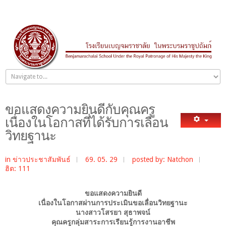
ขอแสดงความยินดีกับคุณครู
เนื่องในโอกาสที่ได้รับการเลื่อน
วิทยฐานะ
in
ข่าวประชาสัมพันธ์
69. 05. 29
posted by: Natchon
ฮิต: 111
ขอแสดงความยินดี
เนื่องในโอกาสผ่านการประเมินขอเลื่อนวิทยฐานะ
นางสาวโสรยา สุธาพจน์
คุณครูกลุ่มสาระการเรียนรู้การงานอาชีพ