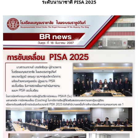
ระดับนานาชาติ PISA 2025