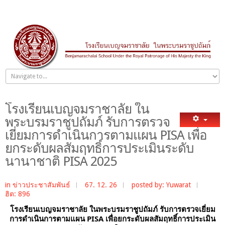
โรงเรียนเบญจมราชาลัย ใน
พระบรมราชูปถัมภ์ รับการตรวจ
เยี่ยมการดำเนินการตามแผน PISA เพื่อ
ยกระดับผลสัมฤทธิ์การประเมินระดับ
นานาชาติ PISA 2025
in
ข่าวประชาสัมพันธ์
67. 12. 26
posted by: Yuwarat
ฮิต: 896
โรงเรียนเบญจมราชาลัย ในพระบรมราชูปถัมภ์ รับการตรวจเยี่ยม
การดำเนินการตามแผน PISA เพื่อยกระดับผลสัมฤทธิ์การประเมิน