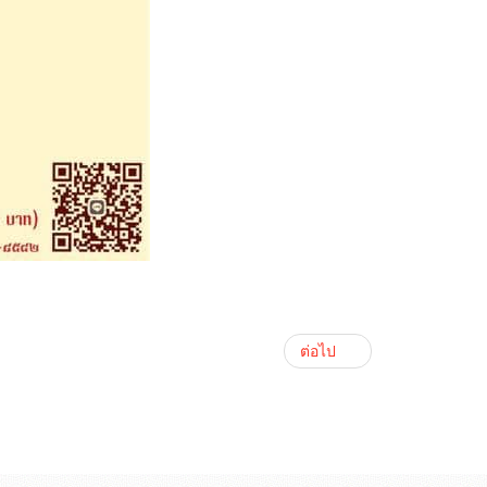
ต่อไป