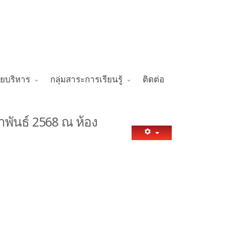
ายบริหาร
กลุ่มสาระการเรียนรู้
ติดต่อ
าพันธ์ 2568 ณ ห้อง