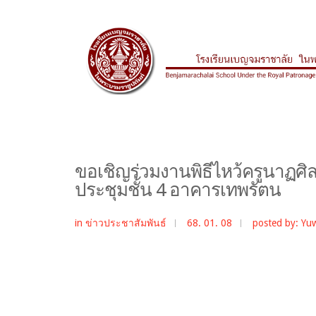
ขอเชิญร่วมงานพิธีไหว้ครูนาฏศิล
ประชุมชั้น 4 อาคารเทพรัตน
in
ข่าวประชาสัมพันธ์
68. 01. 08
posted by: Yu