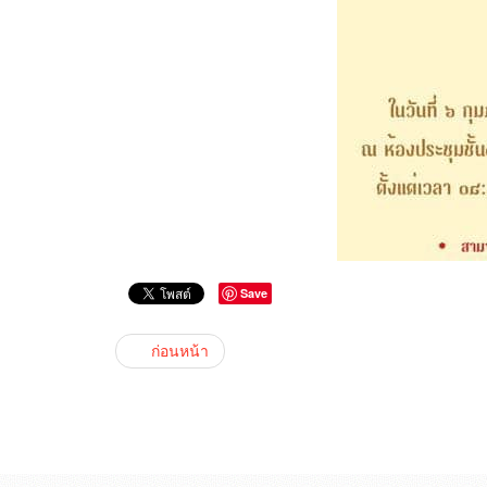
Save
ก่อนหน้า