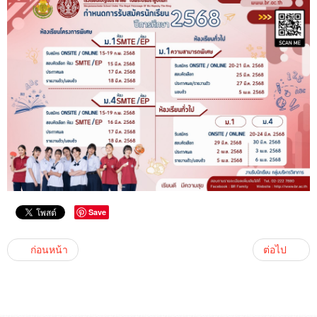
Save
ก่อนหน้า
ต่อไป