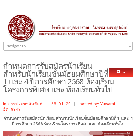
กำหนดการรับสมัครนักเรียน
สำหรับนักเรียนชั้นมัธยมศึกษาปีที่
1 และ 4 ปีการศึกษา 2568 ห้องเรียน
โครงการพิเศษ และ ห้องเรียนทั่วไป
in
ข่าวประชาสัมพันธ์
68. 01. 20
posted by: Yuwarat
ฮิต: 8949
กำหนดการรับสมัครนักเรียน สำหรับนักเรียนชั้นมัธยมศึกษาปีที่ 1 และ 4
ปีการศึกษา 2568 ห้องเรียนโครงการพิเศษ และ ห้องเรียนทั่วไป