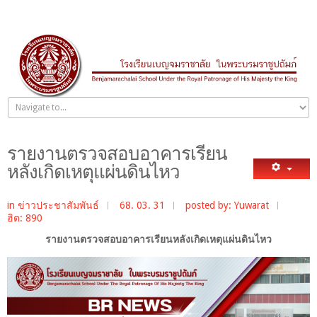
รายงานตรวจสอบอาคารเรียน
หลังเกิดเหตุแผ่นดินไหว
in
ข่าวประชาสัมพันธ์
68. 03. 31
posted by: Yuwarat
ฮิต: 890
รายงานตรวจสอบอาคารเรียนหลังเกิดเหตุแผ่นดินไหว