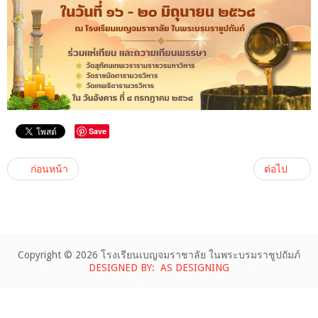
Save
ก่อนหน้า
ต่อไป
Copyright © 2026 โรงเรียนเบญจมราชาลัย ในพระบรมราชูปถัมภ์
DESIGNED BY: AS DESIGNING