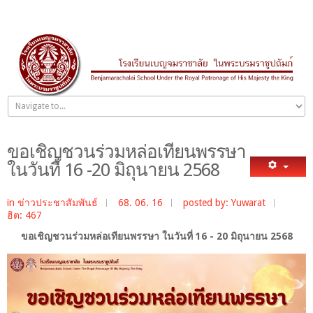
ขอเชิญชวนร่วมหล่อเทียนพรรษา
ในวันที่ 16 -20 มิถุนายน 2568
in
ข่าวประชาสัมพันธ์
68. 06. 16
posted by: Yuwarat
ฮิต: 467
ขอเชิญชวนร่วมหล่อเทียนพรรษา ในวันที่ 16 - 20 มิถุนายน 2568