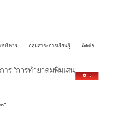
ายบริหาร
กลุ่มสาระการเรียนรู้
ติดต่อ
ติการ “การทำยาดมพิมเสน
พร”