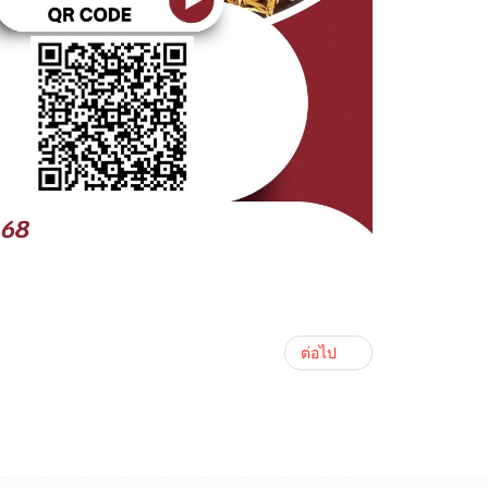
ต่อไป