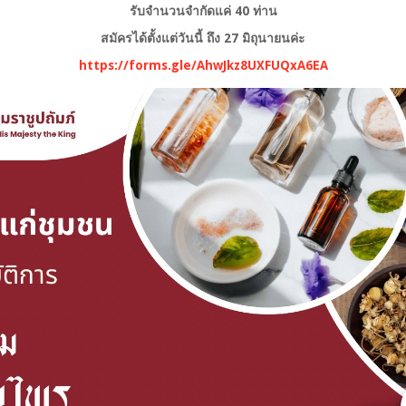
รับจำนวนจำกัดแค่ 40 ท่าน
สมัครได้ตั้งแต่วันนี้ ถึง 27 มิถุนายนค่ะ
https://forms.gle/AhwJkz8UXFUQxA6EA