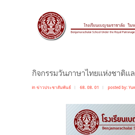
กิจกรรมวันภาษาไทยแห่งชาติและ
in
ข่าวประชาสัมพันธ์
68. 08. 01
posted by: Yu