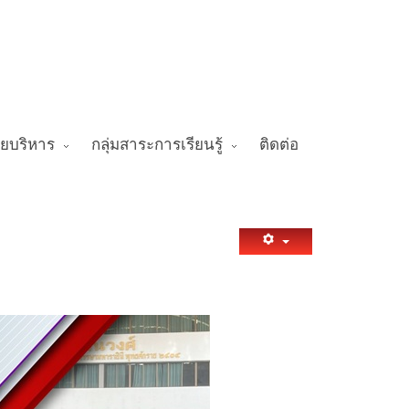
ายบริหาร
กลุ่มสาระการเรียนรู้
ติดต่อ