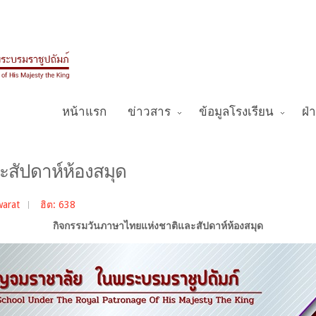
หน้าแรก
ข่าวสาร
ข้อมูลโรงเรียน
ฝ่
สัปดาห์ห้องสมุด
warat
ฮิต: 638
กิจกรรมวันภาษาไทยแห่งชาติและสัปดาห์ห้องสมุด