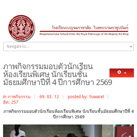
ภาพกิจกรรมมอบตัวนักเรียน
ห้องเรียนพิเศษ นักเรียนชั้น
มัธยมศึกษาปีที่ 4 ปีการศึกษา 2569
in
ภาพกิจกรรม
69. 03. 12
posted by: Yuwarat
ฮิต: 257
ภาพกิจกรรมมอบตัวนักเรียนห้องเรียนพิเศษ นักเรียนชั้นมัธยมศึกษาปีที่ 4
ปีการศึกษา 2569