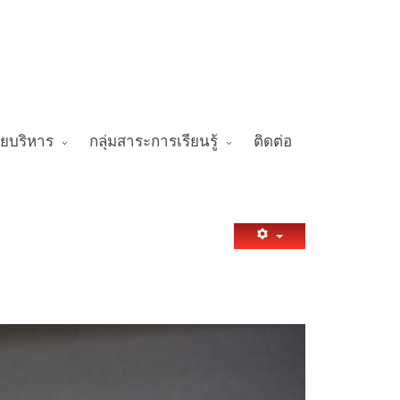
ายบริหาร
กลุ่มสาระการเรียนรู้
ติดต่อ