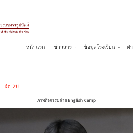
หน้าแรก
ข่าวสาร
ข้อมูลโรงเรียน
ฝ่
ฮิต: 311
ภาพกิจกรรมค่าย English Camp