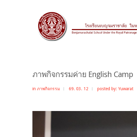
ภาพกิจกรรมค่าย English Camp
in
ภาพกิจกรรม
69. 03. 12
posted by: Yuwarat