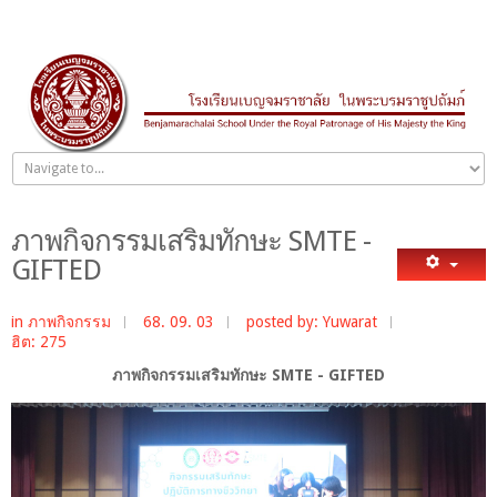
ภาพกิจกรรมเสริมทักษะ SMTE -
GIFTED
in
ภาพกิจกรรม
68. 09. 03
posted by: Yuwarat
ฮิต: 275
ภาพกิจกรรมเสริมทักษะ SMTE - GIFTED