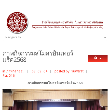
ภาพกิจกรรมสโมสรอินเทอร์
แร็ค2568
in
ภาพกิจกรรม
68. 09. 04
posted by: Yuwarat
ฮิต: 216
ภาพกิจกรรมสโมสรอินเทอร์แร็ค2568