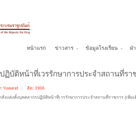
หน้าแรก
ข่าวสาร
ข้อมูลโรงเรียน
ฝ่
รปฏิบัติหน้าที่เวรรักษาการประจำสถานที่ราช
y: Yuwarat
ฮิต: 3906
ั่งแต่งตั้งบุคคลากรปฏิบัติหน้าที่เวรรักษาการประจำสถานที่ราชการ (เพิ่ม