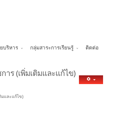
ายบริหาร
กลุ่มสาระการเรียนรู้
ติดต่อ
การ (เพิ่มเติมและแก้ไข)
เติมและแก้ไข)