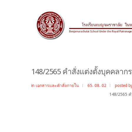
148/2565 คำสั่งแต่งตั้งบุคคลาก
in
เอกสารและคำสั่งภายใน
65. 08. 02
posted b
148/2565 คำส