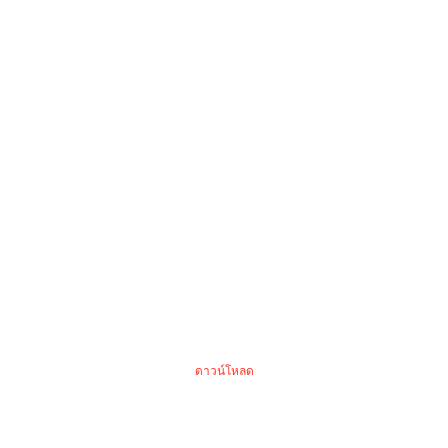
ดาวน์โหลด