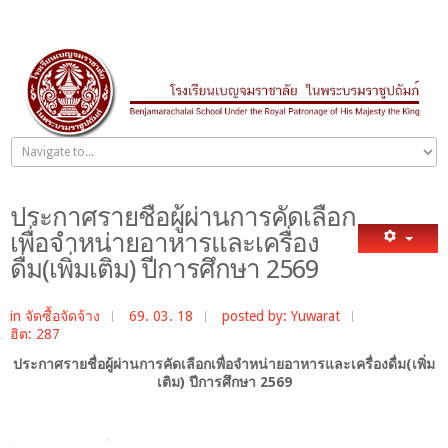
ประกาศรายชื่อผู้ผ่านการคัดเลือก
เพื่อจำหน่ายอาหารและเครื่อง
ดื่ม(เพิ่มเติม) ปีการศึกษา 2569
in
จัดซื้อจัดจ้าง
69. 03. 18
posted by: Yuwarat
ฮิต: 287
ประกาศรายชื่อผู้ผ่านการคัดเลือกเพื่อจำหน่ายอาหารและเครื่องดื่ม(เพิ่ม
เติม) ปีการศึกษา 2569