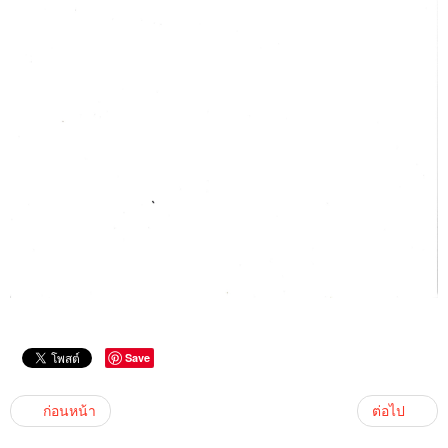
Save
ก่อนหน้า
ต่อไป