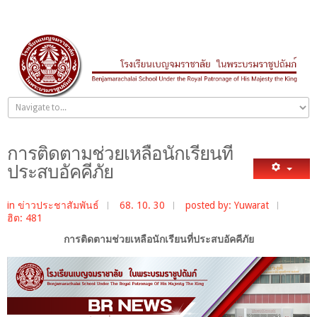
การติดตามช่วยเหลือนักเรียนที่
ประสบอัคคีภัย
in
ข่าวประชาสัมพันธ์
68. 10. 30
posted by: Yuwarat
ฮิต: 481
การติดตามช่วยเหลือนักเรียนที่ประสบอัคคีภัย