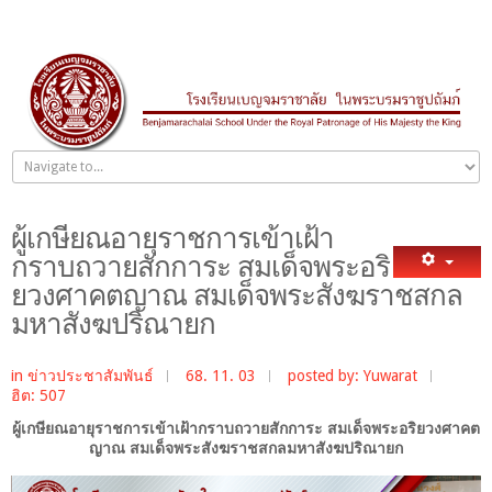
ผู้เกษียณอายุราชการเข้าเฝ้า
กราบถวายสักการะ สมเด็จพระอริ
ยวงศาคตญาณ สมเด็จพระสังฆราชสกล
มหาสังฆปริณายก
in
ข่าวประชาสัมพันธ์
68. 11. 03
posted by: Yuwarat
ฮิต: 507
ผู้เกษียณอายุราชการเข้าเฝ้ากราบถวายสักการะ สมเด็จพระอริยวงศาคต
ญาณ สมเด็จพระสังฆราชสกลมหาสังฆปริณายก